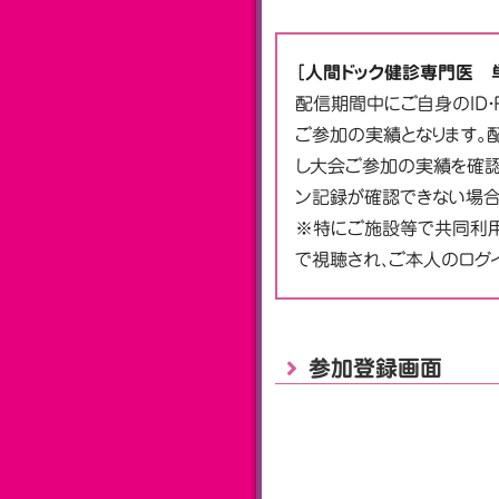
［人間ドック健診専門医 
配信期間中にご自身のID
ご参加の実績となります。
し大会ご参加の実績を確認
ン記録が確認できない場合
※特にご施設等で共同利用
で視聴され、ご本人のログ
参加登録画面