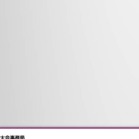
大会事務局