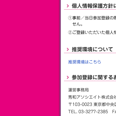
個人情報保護方針
①事前／当日参加登録の
せん。
②ご登録いただいた個人
推奨環境について
推奨環境はこちら
参加登録に関する
運営事務局
秀和アソシエイト株式会
〒103-0023 東京都中
TEL. 03-3277-2385 F