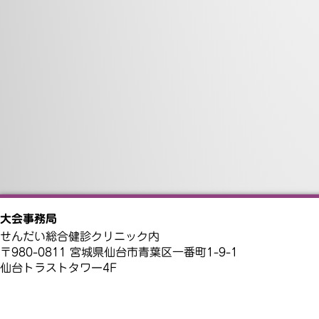
大会事務局
せんだい総合健診クリニック内
〒980-0811 宮城県仙台市青葉区一番町1-9-1
仙台トラストタワー4F