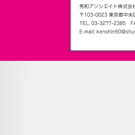
秀和アソシエイト株式会
〒103-0023 東京都中
TEL. 03-3277-2385 F
E-mail: kenshin50@sh