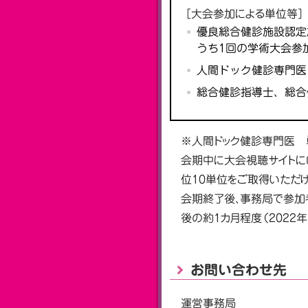
［大会参加による単位等］
優良総合健診施設認定
うち1回の学術大会参
人間ドック健診専門医
総合健診指導士、総合
※人間ドック健診専門医 
会期中に大会視聴サイトに
位10単位をご取得いただけ
会期終了後、事務局で参加
後の約1カ月程度（2022
お問い合わせ先
運営事務局