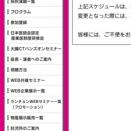
採択演題一覧
上記スケジュールは、
プログラム
変更となった際には、
参加登録
日本医師会認定
皆様には、ご不便をお
産業医制度研修会
大腸CTハンズオンセミナー
座長・演者へのご案内
視聴方法
WEB共催セミナー
WEB企業展示一覧
ランチョンWEBセミナー一覧
（プロモーション）
物産展示販売一覧
託児所のご案内