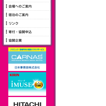
会場へのご案内
宿泊のご案内
リンク
寄付・協賛申込
協賛企業