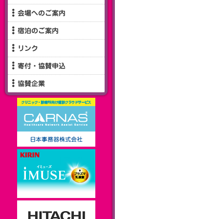
会場へのご案内
宿泊のご案内
リンク
寄付・協賛申込
協賛企業