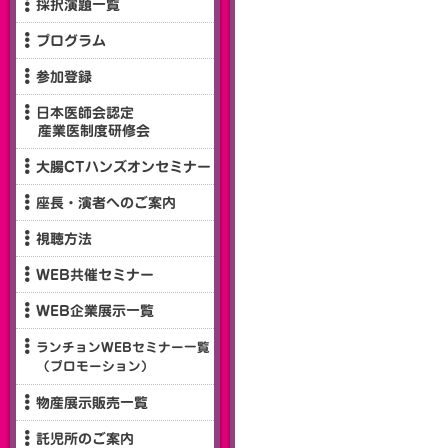
採択演題一覧
プログラム
参加登録
日本医師会認定
産業医制度研修会
大腸CTハンズオンセミナー
座長・演者へのご案内
視聴方法
WEB共催セミナー
WEB企業展示一覧
ランチョンWEBセミナー一覧
（プロモーション）
物産展示販売一覧
託児所のご案内