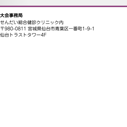
大会事務局
せんだい総合健診クリニック内
〒980-0811 宮城県仙台市青葉区一番町1-9-1
仙台トラストタワー4F