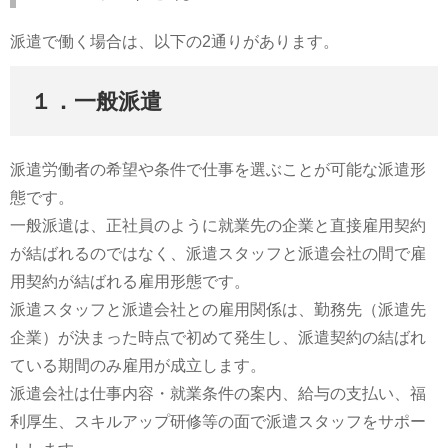
派遣で働く場合は、以下の2通りがあります。
１．一般派遣
派遣労働者の希望や条件で仕事を選ぶことが可能な派遣形
態です。
一般派遣は、正社員のように就業先の企業と直接雇用契約
が結ばれるのではなく、派遣スタッフと派遣会社の間で雇
用契約が結ばれる雇用形態です。
派遣スタッフと派遣会社との雇用関係は、勤務先（派遣先
企業）が決まった時点で初めて発生し、派遣契約の結ばれ
ている期間のみ雇用が成立します。
派遣会社は仕事内容・就業条件の案内、給与の支払い、福
利厚生、スキルアップ研修等の面で派遣スタッフをサポー