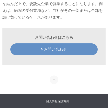
を結んだ上で、委託先企業で就業することになります。例
えば、病院の受付業務など、当社がその一部または全部を
請け負っているケースがあります。
お問い合わせはこちら
お問い合わせ
個人情報保護方針