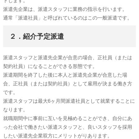
トします。
派遣先企業は、派遣スタッフに業務の指示を行います。
通常「派遣社員」と呼ばれているのはこの一般派遣です。
２．紹介予定派遣
派遣スタッフと派遣先企業が合意の場合、正社員（または
契約社員）になることができる形態です。
派遣期間を終了した後に本人と派遣先企業が合意した場
合、正社員（または契約社員）として雇用が決まる働き方
です。
派遣スタッフは最大6ヶ月間派遣社員として就業することに
なります。
就職期間中に事前に互いを見極めることができ、自分にあ
った会社で働きたい派遣スタッフと、良いスタッフを採用
したい派遣先企業双方にメリットがりあります。