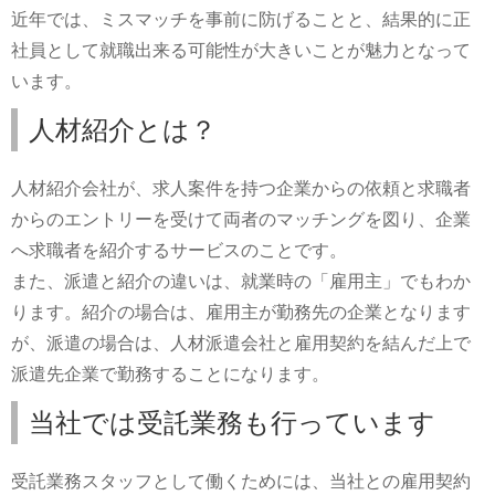
近年では、ミスマッチを事前に防げることと、結果的に正
社員として就職出来る可能性が大きいことが魅力となって
います。
人材紹介とは？
人材紹介会社が、求人案件を持つ企業からの依頼と求職者
からのエントリーを受けて両者のマッチングを図り、企業
へ求職者を紹介するサービスのことです。
また、派遣と紹介の違いは、就業時の「雇用主」でもわか
ります。紹介の場合は、雇用主が勤務先の企業となります
が、派遣の場合は、人材派遣会社と雇用契約を結んだ上で
派遣先企業で勤務することになります。
当社では受託業務も行っています
受託業務スタッフとして働くためには、当社との雇用契約