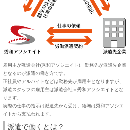
雇用主が派遣会社(秀和アソシエイト)、勤務先が派遣先企業
となるのが派遣の働き方です。
正社員やアルバイトなどは勤務先が雇用主となりますが、
派遣スタッフの雇用主は派遣会社＝秀和アソシエイトとな
ります。
実際の仕事の指示は派遣先から受け、給与は秀和アソシエ
イトから支払われます。
派遣で働くとは？