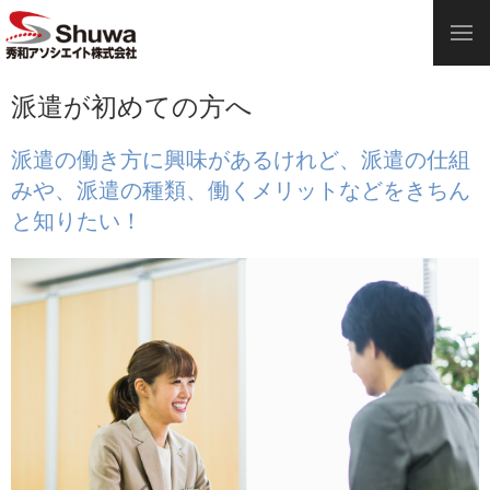
派遣が初めての方へ
派遣の働き方に興味があるけれど、派遣の仕組
みや、派遣の種類、働くメリットなどをきちん
と知りたい！