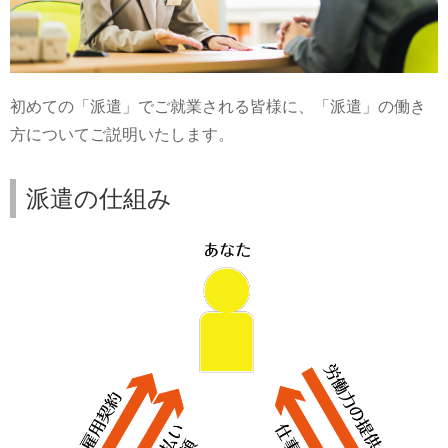
初めての「派遣」でご就業される皆様に、「派遣」の働き
方についてご説明いたします。
派遣の仕組み